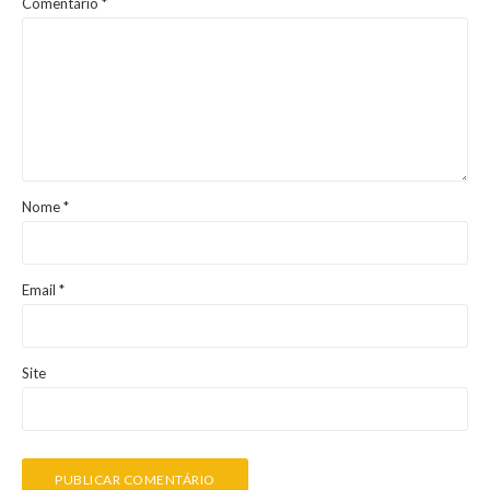
Comentário
*
Nome
*
Email
*
Site