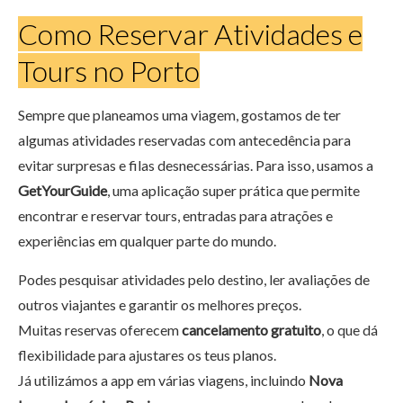
Como Reservar Atividades e
Tours no Porto
Sempre que planeamos uma viagem, gostamos de ter
algumas atividades reservadas com antecedência para
evitar surpresas e filas desnecessárias. Para isso, usamos a
GetYourGuide
, uma aplicação super prática que permite
encontrar e reservar tours, entradas para atrações e
experiências em qualquer parte do mundo.
Podes pesquisar atividades pelo destino, ler avaliações de
outros viajantes e garantir os melhores preços.
Muitas reservas oferecem
cancelamento gratuito
, o que dá
flexibilidade para ajustares os teus planos.
Já utilizámos a app em várias viagens, incluindo
Nova