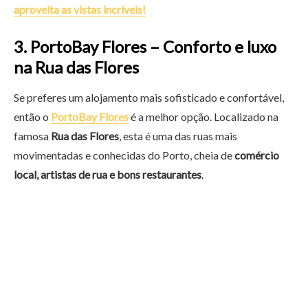
aproveita as vistas incríveis!
3. PortoBay Flores – Conforto e luxo
na Rua das Flores
Se preferes um alojamento mais sofisticado e confortável,
então o
PortoBay Flores
é a melhor opção. Localizado na
famosa
Rua das Flores
, esta é uma das ruas mais
movimentadas e conhecidas do Porto, cheia de
comércio
local, artistas de rua e bons restaurantes
.