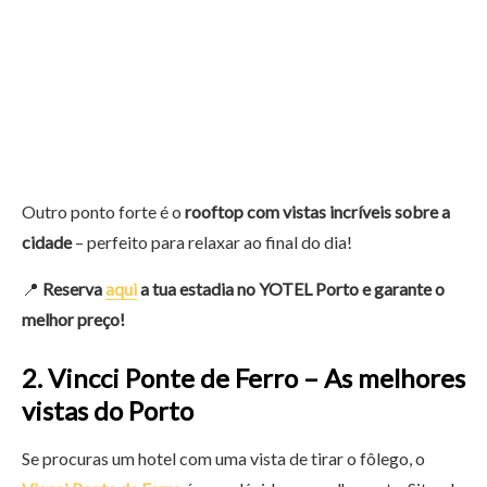
Outro ponto forte é o
rooftop com vistas incríveis sobre a
cidade
– perfeito para relaxar ao final do dia!
📍
Reserva
aqui
a tua estadia no YOTEL Porto e garante o
melhor preço!
2. Vincci Ponte de Ferro – As melhores
vistas do Porto
Se procuras um hotel com uma vista de tirar o fôlego, o