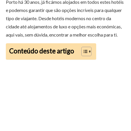
Porto há 30 anos, já ficámos alojados em todos estes hotéis
e podemos garantir que são opções incríveis para qualquer
tipo de viajante. Desde hotéis modernos no centro da
cidade até alojamentos de luxo e opções mais económicas,
aqui vais, sem dúvida, encontrar a melhor escolha para ti.
Conteúdo deste artigo