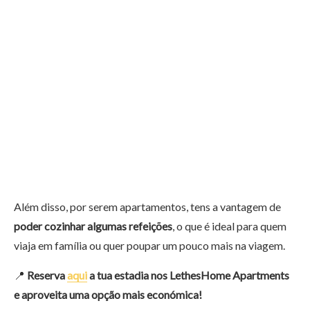
Além disso, por serem apartamentos, tens a vantagem de
poder cozinhar algumas refeições
, o que é ideal para quem
viaja em família ou quer poupar um pouco mais na viagem.
📍
Reserva
aqui
a tua estadia nos LethesHome Apartments
e aproveita uma opção mais económica!