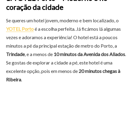
coração da cidade
Se queres um hotel jovem, moderno e bem localizado, o
YOTEL Porto
é a escolha perfeita. Já ficámos lá algumas
vezes e adoramos a experiência! O hotel está a poucos
minutos a pé da principal estação de metro do Porto, a
Trindade
, e a menos de
10 minutos da Avenida dos Aliados
.
Se gostas de explorar a cidade a pé, este hotel é uma
excelente opção, pois em menos de
20 minutos chegas à
Ribeira
.