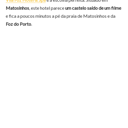
Matosinhos
, este hotel parece
um castelo saído de um filme
e fica a poucos minutos a pé da praia de Matosinhos e da
Foz do Porto
.