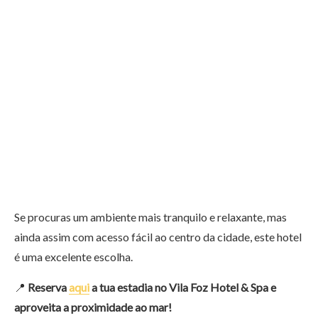
Se procuras um ambiente mais tranquilo e relaxante, mas
ainda assim com acesso fácil ao centro da cidade, este hotel
é uma excelente escolha.
📍
Reserva
aqui
a tua estadia no Vila Foz Hotel & Spa e
aproveita a proximidade ao mar!