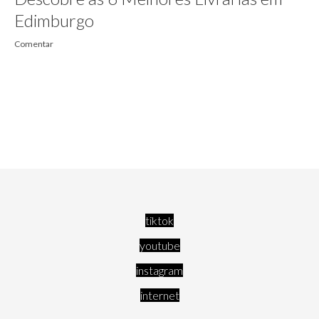
Edimburgo
Comentar
tiktok
youtube
instagram
internet