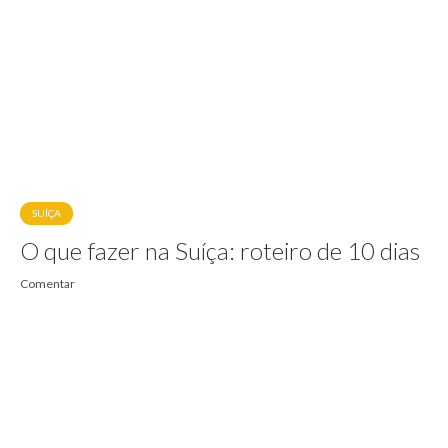
SUÍÇA
O que fazer na Suíça: roteiro de 10 dias
Comentar