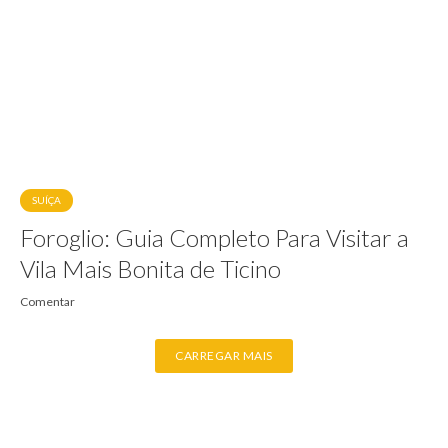
SUÍÇA
Foroglio: Guia Completo Para Visitar a
Vila Mais Bonita de Ticino
Comentar
CARREGAR MAIS