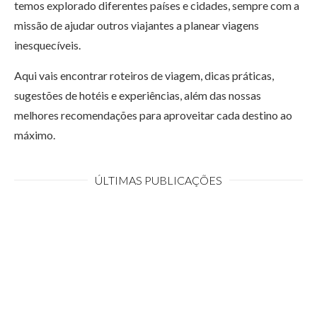
temos explorado diferentes países e cidades, sempre com a
missão de ajudar outros viajantes a planear viagens
inesquecíveis.
Aqui vais encontrar roteiros de viagem, dicas práticas,
sugestões de hotéis e experiências, além das nossas
melhores recomendações para aproveitar cada destino ao
máximo.
ÚLTIMAS PUBLICAÇÕES