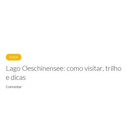
SUÍÇA
Lago Oeschinensee: como visitar, trilho
e dicas
Comentar