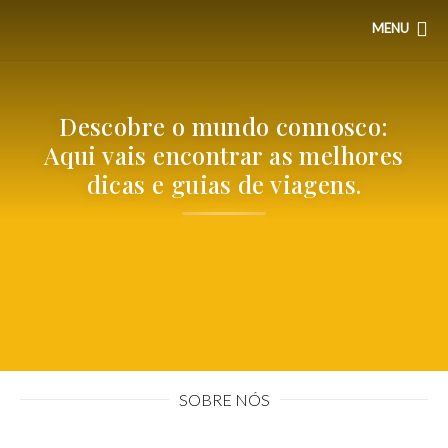
MENU
Descobre o mundo connosco:
Aqui vais encontrar as melhores
dicas e guias de viagens.
SOBRE NÓS