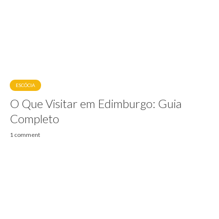
ESCÓCIA
O Que Visitar em Edimburgo: Guia
Completo
1 comment