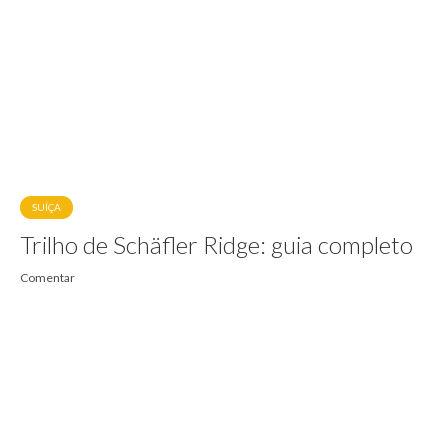
SUÍÇA
Trilho de Schäfler Ridge: guia completo
Comentar