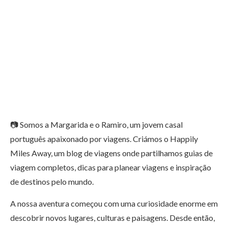
📷 Somos a Margarida e o Ramiro, um jovem casal
português apaixonado por viagens. Criámos o Happily
Miles Away, um blog de viagens onde partilhamos guias de
viagem completos, dicas para planear viagens e inspiração
de destinos pelo mundo.
A nossa aventura começou com uma curiosidade enorme em
descobrir novos lugares, culturas e paisagens. Desde então,