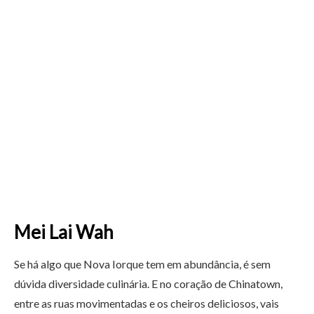
Mei Lai Wah
Se há algo que Nova Iorque tem em abundância, é sem
dúvida diversidade culinária. E no coração de Chinatown,
entre as ruas movimentadas e os cheiros deliciosos, vais