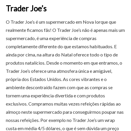
Trader Joe’s
O Trader Joe’s é um supermercado em Nova Iorque que
realmente ficamos fãs! O Trader Joe’s não é apenas mais um
supermercado, é uma experiência de compras
completamente diferente do que estamos habituados. E
ainda por cima, na altura do Natal oferece todo o tipo de
produtos natalícios. Desde o momento em que entramos, o
Trader Joe’s oferece uma atmosfera única e amigável,
própria dos Estados Unidos. As cores vibrantes e o
ambiente descontraído fazem com que as compras se
tornem uma experiência divertida e com produtos
exclusivos. Compramos muitas vezes refeições rápidas ao
almoço neste supermercado para conseguirmos poupar nas
nossas refeições. Por exemplo no Trader Joe’s um wrap
custa em média 4/5 dólares, o que é sem dúvida um preço