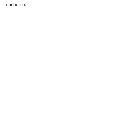
cachorro.