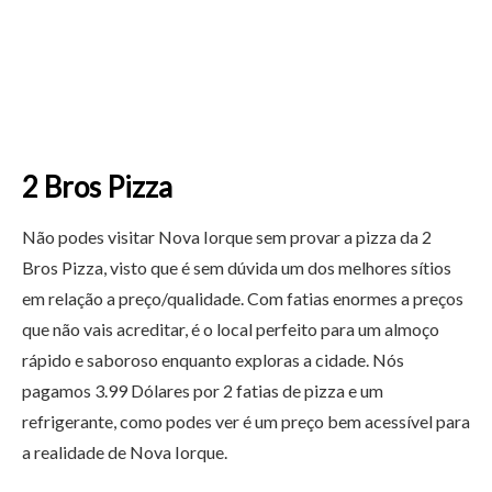
2 Bros Pizza
Não podes visitar Nova Iorque sem provar a pizza da 2
Bros Pizza, visto que é sem dúvida um dos melhores sítios
em relação a preço/qualidade. Com fatias enormes a preços
que não vais acreditar, é o local perfeito para um almoço
rápido e saboroso enquanto exploras a cidade. Nós
pagamos 3.99 Dólares por 2 fatias de pizza e um
refrigerante, como podes ver é um preço bem acessível para
a realidade de Nova Iorque.