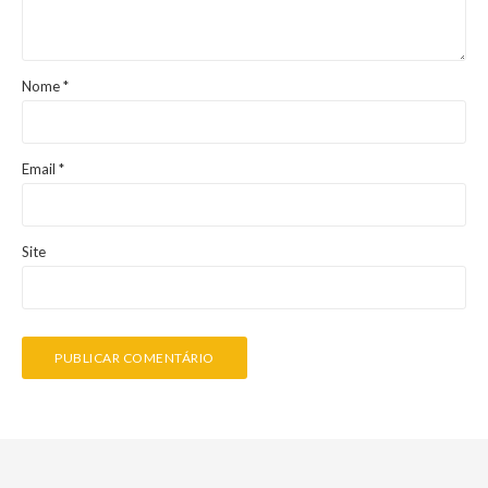
Nome
*
Email
*
Site