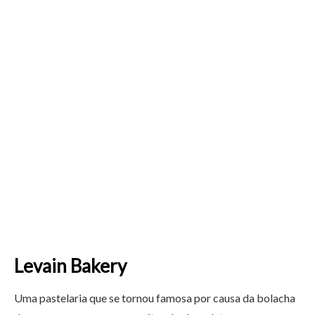
Levain Bakery
Uma pastelaria que se tornou famosa por causa da bolacha