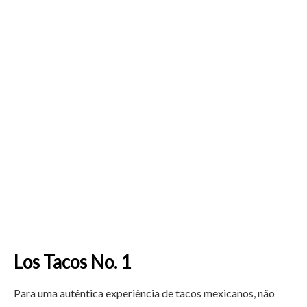
Los Tacos No. 1
Para uma autêntica experiência de tacos mexicanos, não