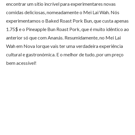
encontrar um sítio incrível para experimentares novas
comidas deliciosas, nomeadamente o Mei Lai Wah. Nós
experimentamos o Baked Roast Pork Bun, que custa apenas
1.75$ e o Pineapple Bun Roast Pork, que é muito idêntico ao
anterior só que com Ananás. Resumidamente, no Mei Lai
Wah em Nova Iorque vais ter uma verdadeira experiência
cultural e gastronómica. E o melhor de tudo, por um preço
bem acessível!