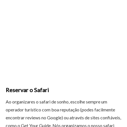
Reservar o Safari
Ao organizares o safari de sonho, escolhe sempre um
operador turístico com boa reputação (podes facilmente
encontrar reviews no Google) ou através de sites confiáveis,
como o Get Your Guide. Nós organizamos o nosso safari