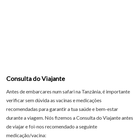
Consulta do Viajante
Antes de embarcares num safari na Tanzânia, é importante
verificar sem dúvida as vacinas e medicações
recomendadas para garantir a tua saúde e bem-estar
durante a viagem. Nós fizemos a Consulta do Viajante antes
de viajar e foi-nos recomendado a seguinte
medicação/vacina: