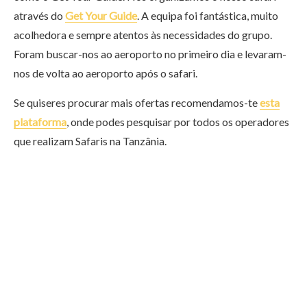
através do
Get Your Guide
. A equipa foi fantástica, muito
acolhedora e sempre atentos às necessidades do grupo.
Foram buscar-nos ao aeroporto no primeiro dia e levaram-
nos de volta ao aeroporto após o safari.
Se quiseres procurar mais ofertas recomendamos-te
esta
plataforma
, onde podes pesquisar por todos os operadores
que realizam Safaris na Tanzânia.