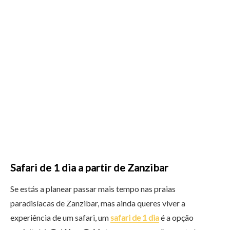
Safari de 1 dia a partir de Zanzibar
Se estás a planear passar mais tempo nas praias
paradisíacas de Zanzibar, mas ainda queres viver a
experiência de um safari, um
safari de 1 dia
é a opção