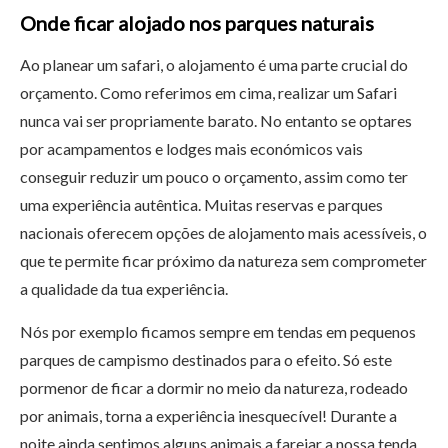
Onde ficar alojado nos parques naturais
Ao planear um safari, o alojamento é uma parte crucial do
orçamento. Como referimos em cima, realizar um Safari
nunca vai ser propriamente barato. No entanto se optares
por acampamentos e lodges mais económicos vais
conseguir reduzir um pouco o orçamento, assim como ter
uma experiência autêntica. Muitas reservas e parques
nacionais oferecem opções de alojamento mais acessíveis, o
que te permite ficar próximo da natureza sem comprometer
a qualidade da tua experiência.
Nós por exemplo ficamos sempre em tendas em pequenos
parques de campismo destinados para o efeito. Só este
pormenor de ficar a dormir no meio da natureza, rodeado
por animais, torna a experiência inesquecível! Durante a
noite ainda sentimos alguns animais a farejar a nossa tenda,