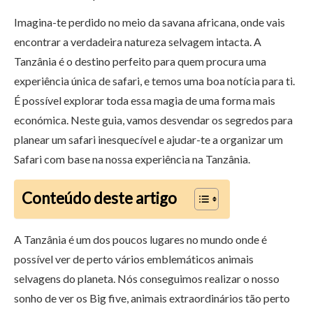
Imagina-te perdido no meio da savana africana, onde vais
encontrar a verdadeira natureza selvagem intacta. A
Tanzânia é o destino perfeito para quem procura uma
experiência única de safari, e temos uma boa notícia para ti.
É possível explorar toda essa magia de uma forma mais
económica. Neste guia, vamos desvendar os segredos para
planear um safari inesquecível e ajudar-te a organizar um
Safari com base na nossa experiência na Tanzânia.
Conteúdo deste artigo
A Tanzânia é um dos poucos lugares no mundo onde é
possível ver de perto vários emblemáticos animais
selvagens do planeta. Nós conseguimos realizar o nosso
sonho de ver os Big five, animais extraordinários tão perto