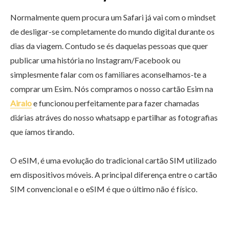
Normalmente quem procura um Safari já vai com o mindset
de desligar-se completamente do mundo digital durante os
dias da viagem. Contudo se és daquelas pessoas que quer
publicar uma história no Instagram/Facebook ou
simplesmente falar com os familiares aconselhamos-te a
comprar um Esim. Nós compramos o nosso cartão Esim na
Airalo
e funcionou perfeitamente para fazer chamadas
diárias atráves do nosso whatsapp e partilhar as fotografias
que íamos tirando.
O eSIM, é uma evolução do tradicional cartão SIM utilizado
em dispositivos móveis. A principal diferença entre o cartão
SIM convencional e o eSIM é que o último não é físico.