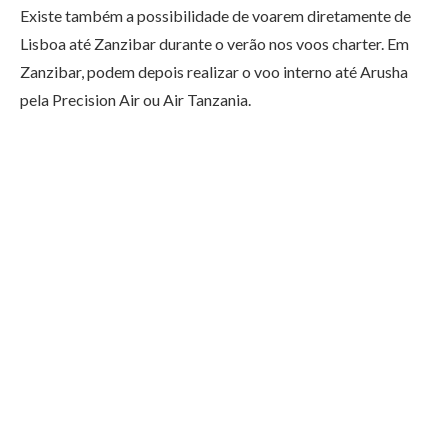
Existe também a possibilidade de voarem diretamente de
Lisboa até Zanzibar durante o verão nos voos charter. Em
Zanzibar, podem depois realizar o voo interno até Arusha
pela Precision Air ou Air Tanzania.