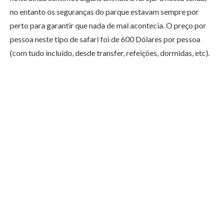
no entanto os seguranças do parque estavam sempre por
perto para garantir que nada de mal acontecia. O preço por
pessoa neste tipo de safari foi de 600 Dólares por pessoa
(com tudo incluído, desde transfer, refeições, dormidas, etc).