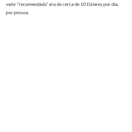
valor “recomendado” era de cerca de 10 Dólares por dia,
por pessoa.