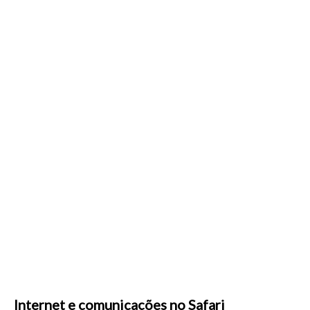
Internet e comunicações no Safari