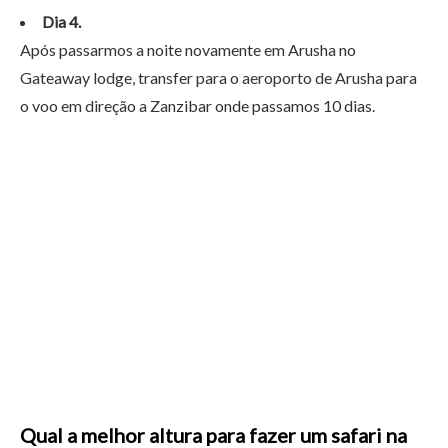
Dia 4.
Após passarmos a noite novamente em Arusha no
Gateaway lodge, transfer para o aeroporto de Arusha para
o voo em direção a Zanzibar onde passamos 10 dias.
Qual a melhor altura para fazer um safari na