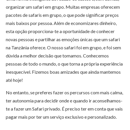
organizar um safari em grupo. Muitas empresas oferecem
pacotes de safaris em grupo, o que pode significar preços
mais baixos por pessoa. Além de economizares dinheiro,
esta opção proporciona-te a oportunidade de conhecer
novas pessoas e partilhar as emoções únicas que um safari
na Tanzânia oferece. O nosso safari foi em grupo, e foi sem
dúvida a melhor decisão que tomamos. Conhecemos
pessoas de todo o mundo, o que torna a própria experiência
inesquecível. Fizemos boas amizades que ainda mantemos
até hoje!
No entanto, se preferes fazer os percursos com mais calma,
ter autonomia para decidir onde e quando ir aconselhamos-
te a fazer um Safari privado. É preciso ter em conta que vais
pagar mais por ter um serviço exclusivo e personalizado.