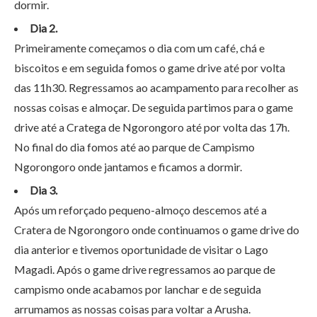
dormir.
Dia 2.
Primeiramente começamos o dia com um café, chá e
biscoitos e em seguida fomos o game drive até por volta
das 11h30. Regressamos ao acampamento para recolher as
nossas coisas e almoçar. De seguida partimos para o game
drive até a Cratega de Ngorongoro até por volta das 17h.
No final do dia fomos até ao parque de Campismo
Ngorongoro onde jantamos e ficamos a dormir.
Dia 3.
Após um reforçado pequeno-almoço descemos até a
Cratera de Ngorongoro onde continuamos o game drive do
dia anterior e tivemos oportunidade de visitar o Lago
Magadi. Após o game drive regressamos ao parque de
campismo onde acabamos por lanchar e de seguida
arrumamos as nossas coisas para voltar a Arusha.