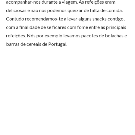
acompanhar-nos durante a viagem. As refeições eram
deliciosas e não nos podemos queixar de falta de comida.
Contudo recomendamos-te a levar alguns snacks contigo,
com a finalidade de se ficares com fome entre as principais
refeições. Nós por exemplo levamos pacotes de bolachas e
barras de cereais de Portugal.