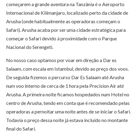
começarem a grande aventura na Tanzânia é o Aeroporto
Internacional de Kilimanjaro, localizado perto da cidade de
Arusha (onde habitualmente as operadoras começam o
Safari). Arusha acaba por ser uma cidade estratégica para
começar o Safari devido á proximidade com o Parque
Nacional do Serengeti.
No nosso caso optamos por voar em direção a Dar es
Salaam, com escala em Istambul, devido ao preço dos voos.
De seguida fizemos o percurso Dar Es Salaam até Arusha
num voo interno de cerca de 1 hora pela Precision Air até
Arusha. A primeira noite ficamos hospedados num Hotel no
centro de Arusha, tendo em conta que é recomendado pelas
operadoras a pernoitar uma noite antes de se iniciar o Safari.
Todavia o preço dessa noite já estava incluído no montante
final do Safari.