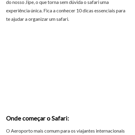
do nosso Jipe, o que torna sem dúvida o safari uma
experiência única. Fica a conhecer 10 dicas essenciais para
te ajudar a organizar um safari.
Onde começar o Safari:
O Aeroporto mais comum para os viajantes internacionais