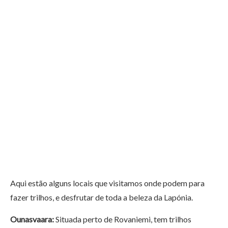
Aqui estão alguns locais que visitamos onde podem para
fazer trilhos, e desfrutar de toda a beleza da Lapónia.
Ounasvaara:
Situada perto de Rovaniemi, tem trilhos