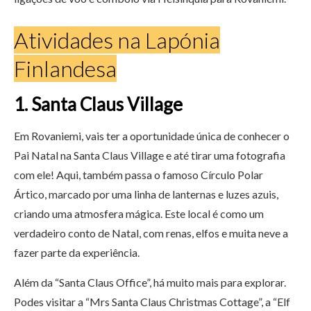
Atividades na Lapónia
Finlandesa
1. Santa Claus Village
Em Rovaniemi, vais ter a oportunidade única de conhecer o
Pai Natal na Santa Claus Village e até tirar uma fotografia
com ele! Aqui, também passa o famoso Círculo Polar
Ártico, marcado por uma linha de lanternas e luzes azuis,
criando uma atmosfera mágica. Este local é como um
verdadeiro conto de Natal, com renas, elfos e muita neve a
fazer parte da experiência.
Além da “Santa Claus Office”, há muito mais para explorar.
Podes visitar a “Mrs Santa Claus Christmas Cottage”, a “Elf