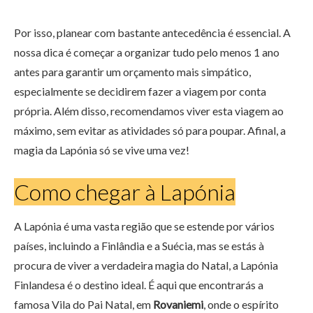
Por isso, planear com bastante antecedência é essencial. A
nossa dica é começar a organizar tudo pelo menos 1 ano
antes para garantir um orçamento mais simpático,
especialmente se decidirem fazer a viagem por conta
própria. Além disso, recomendamos viver esta viagem ao
máximo, sem evitar as atividades só para poupar. Afinal, a
magia da Lapónia só se vive uma vez!
Como chegar à Lapónia
A Lapónia é uma vasta região que se estende por vários
países, incluindo a Finlândia e a Suécia, mas se estás à
procura de viver a verdadeira magia do Natal, a Lapónia
Finlandesa é o destino ideal. É aqui que encontrarás a
famosa Vila do Pai Natal, em
Rovaniemi
, onde o espírito