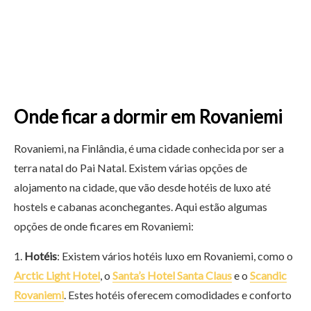
Onde ficar a dormir em Rovaniemi
Rovaniemi, na Finlândia, é uma cidade conhecida por ser a
terra natal do Pai Natal. Existem várias opções de
alojamento na cidade, que vão desde hotéis de luxo até
hostels e cabanas aconchegantes. Aqui estão algumas
opções de onde ficares em Rovaniemi:
Hotéis
: Existem vários hotéis luxo em Rovaniemi, como o
Arctic Light Hotel
, o
Santa’s Hotel Santa Claus
e o
Scandic
Rovaniemi
. Estes hotéis oferecem comodidades e conforto