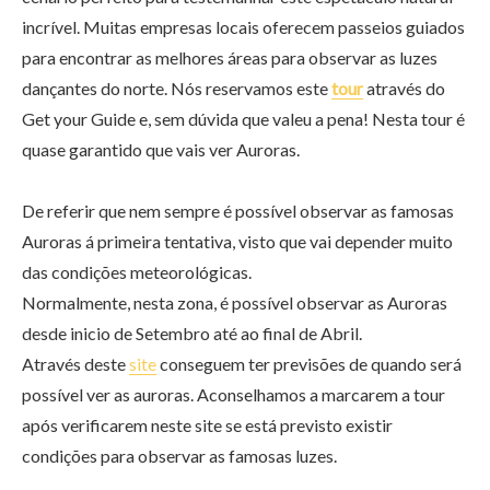
incrível. Muitas empresas locais oferecem passeios guiados
para encontrar as melhores áreas para observar as luzes
dançantes do norte. Nós reservamos este
tour
através do
Get your Guide e, sem dúvida que valeu a pena! Nesta tour é
quase garantido que vais ver Auroras.
De referir que nem sempre é possível observar as famosas
Auroras á primeira tentativa, visto que vai depender muito
das condições meteorológicas.
Normalmente, nesta zona, é possível observar as Auroras
desde inicio de Setembro até ao final de Abril.
Através deste
site
conseguem ter previsões de quando será
possível ver as auroras. Aconselhamos a marcarem a tour
após verificarem neste site se está previsto existir
condições para observar as famosas luzes.