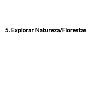
5.
Explorar Natureza/Florestas