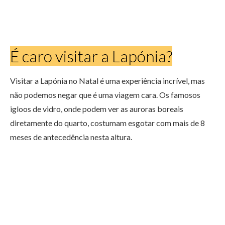
É caro visitar a Lapónia?
Visitar a Lapónia no Natal é uma experiência incrível, mas
não podemos negar que é uma viagem cara. Os famosos
igloos de vidro, onde podem ver as auroras boreais
diretamente do quarto, costumam esgotar com mais de 8
meses de antecedência nesta altura.