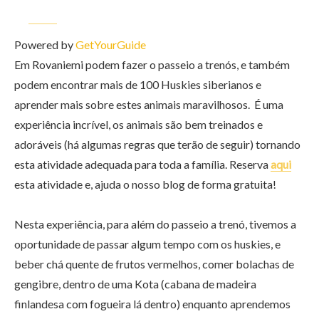
Powered by
GetYourGuide
Em Rovaniemi podem fazer o passeio a trenós, e também
podem encontrar mais de 100 Huskies siberianos e
aprender mais sobre estes animais maravilhosos. É uma
experiência incrível, os animais são bem treinados e
adoráveis (há algumas regras que terão de seguir) tornando
esta atividade adequada para toda a família. Reserva
aqui
esta atividade e, ajuda o nosso blog de forma gratuita!
Nesta experiência, para além do passeio a trenó, tivemos a
oportunidade de passar algum tempo com os huskies, e
beber chá quente de frutos vermelhos, comer bolachas de
gengibre, dentro de uma Kota (cabana de madeira
finlandesa com fogueira lá dentro) enquanto aprendemos