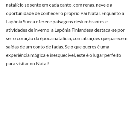
natalício se sente em cada canto, com renas, neve e a
oportunidade de conhecer o próprio Pai Natal. Enquanto a
Lapónia Sueca oferece paisagens deslumbrantes e
atividades de inverno, a Lapónia Finlandesa destaca-se por
ser o coração da época natalícia, com atrações que parecem
saídas de um conto de fadas. Se o que queres é uma
experiência mágica e inesquecível, este é o lugar perfeito
para visitar no Natal!