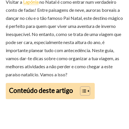
Visitar a
Lapónia
no Natal é como entrar num verdadeiro
conto de fadas! Entre paisagens de neve, auroras boreais a
dançar no céu e o tão famoso Pai Natal, este destino mágico
é perfeito para quem quer viver uma aventura de inverno
inesquecível. No entanto, como se trata de uma viagem que
pode ser cara, especialmente nesta altura do ano, é
importante planear tudo com antecedência. Neste guia,
vamos dar-te dicas sobre como organizar a tua viagem, as
melhores atividades a não perder e como chegar a este
paraíso natalício. Vamos a isso?
Conteúdo deste artigo