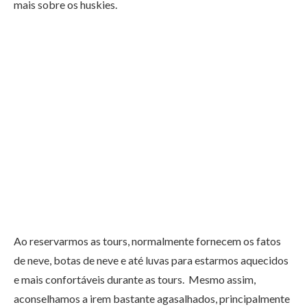
mais sobre os huskies.
Ao reservarmos as tours, normalmente fornecem os fatos
de neve, botas de neve e até luvas para estarmos aquecidos
e mais confortáveis durante as tours. Mesmo assim,
aconselhamos a irem bastante agasalhados, principalmente