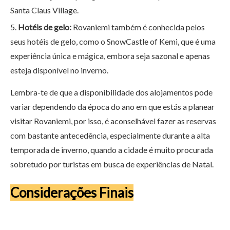
Santa Claus Village.
Hotéis de gelo:
Rovaniemi também é conhecida pelos
seus hotéis de gelo, como o SnowCastle of Kemi, que é uma
experiência única e mágica, embora seja sazonal e apenas
esteja disponível no inverno.
Lembra-te de que a disponibilidade dos alojamentos pode
variar dependendo da época do ano em que estás a planear
visitar Rovaniemi, por isso, é aconselhável fazer as reservas
com bastante antecedência, especialmente durante a alta
temporada de inverno, quando a cidade é muito procurada
sobretudo por turistas em busca de experiências de Natal.
Considerações Finais