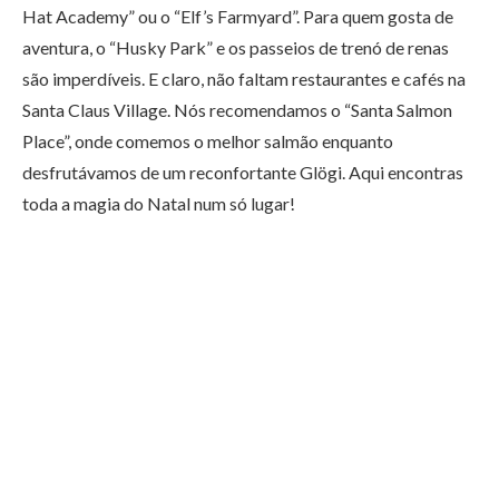
Hat Academy” ou o “Elf’s Farmyard”. Para quem gosta de
aventura, o “Husky Park” e os passeios de trenó de renas
são imperdíveis. E claro, não faltam restaurantes e cafés na
Santa Claus Village. Nós recomendamos o “Santa Salmon
Place”, onde comemos o melhor salmão enquanto
desfrutávamos de um reconfortante Glögi. Aqui encontras
toda a magia do Natal num só lugar!