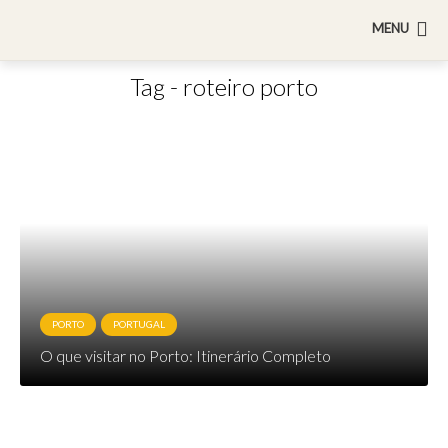
MENU
Tag - roteiro porto
PORTO
PORTUGAL
O que visitar no Porto: Itinerário Completo