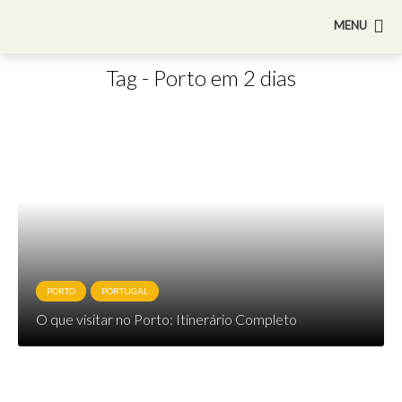
MENU
Tag - Porto em 2 dias
PORTO
PORTUGAL
O que visitar no Porto: Itinerário Completo