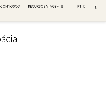
 CONNOSCO
RECURSOS VIAGEM
PT
oácia