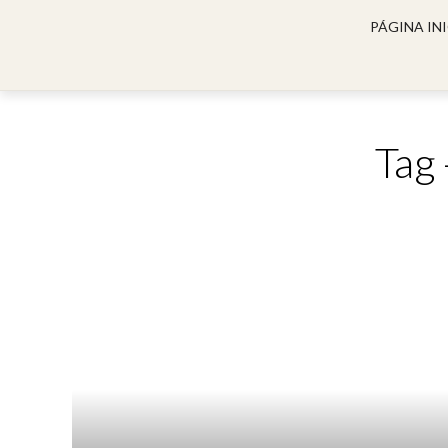
PÁGINA INI
Tag 