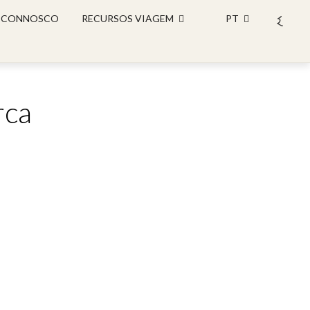
 CONNOSCO
RECURSOS VIAGEM
PT
rca