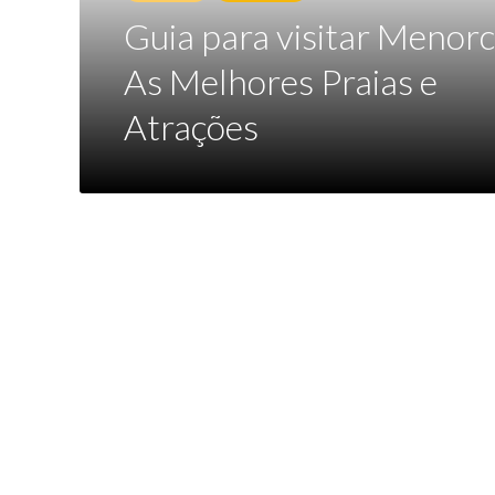
Guia para visitar Menorc
As Melhores Praias e
Atrações