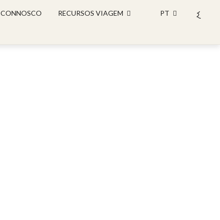
 CONNOSCO
RECURSOS VIAGEM
PT