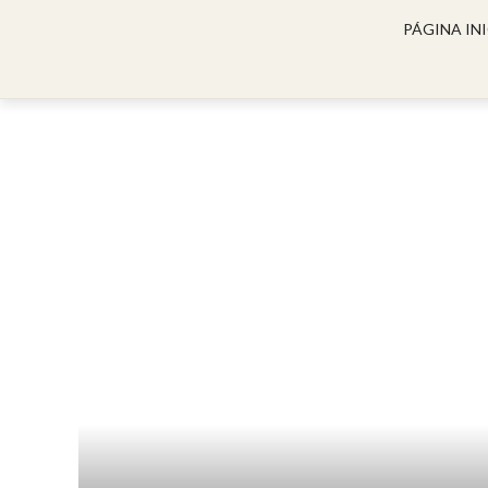
PÁGINA INI