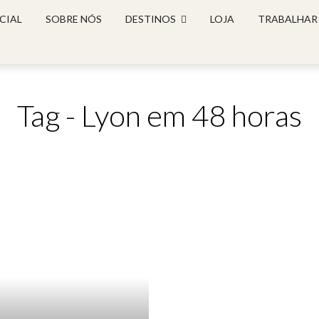
CIAL
SOBRE NÓS
DESTINOS
LOJA
TRABALHAR
Tag - Lyon em 48 horas