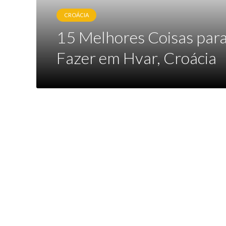
CROÁCIA
15 Melhores Coisas par
Fazer em Hvar, Croácia