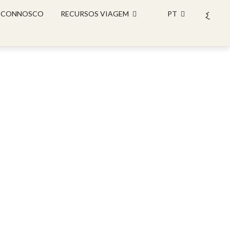
 CONNOSCO
RECURSOS VIAGEM
PT