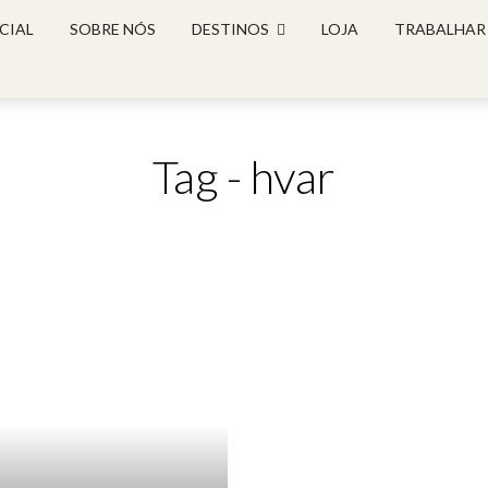
CIAL
SOBRE NÓS
DESTINOS
LOJA
TRABALHAR
Tag - hvar