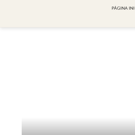
PÁGINA INI