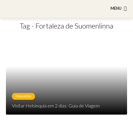
MENU
Tag - Fortaleza de Suomenlinna
FINLANDIA
Visitar Helsínquia em 2 dias: Guia de Viagem