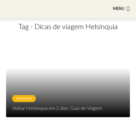
MENU
Tag - Dicas de viagem Helsínquia
FINLANDIA
Visitar Helsínquia em 2 dias: Guia de Viagem