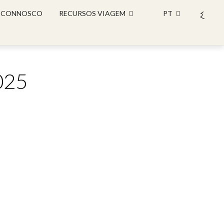
 CONNOSCO
RECURSOS VIAGEM
PT
2025