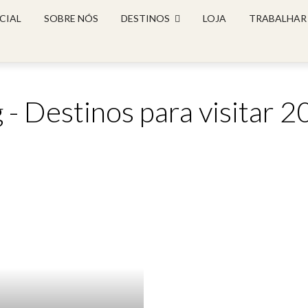
CIAL
SOBRE NÓS
DESTINOS
LOJA
TRABALHAR
 - Destinos para visitar 