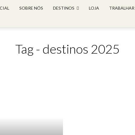
CIAL
SOBRE NÓS
DESTINOS
LOJA
TRABALHAR
Tag - destinos 2025