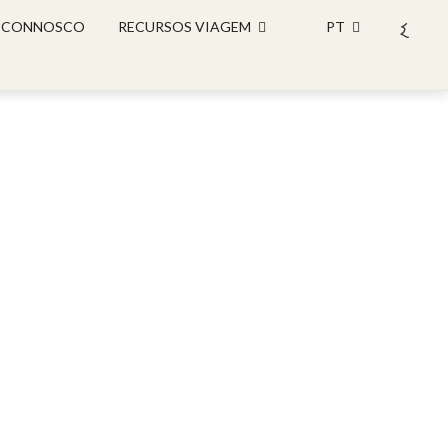
 CONNOSCO
RECURSOS VIAGEM
PT