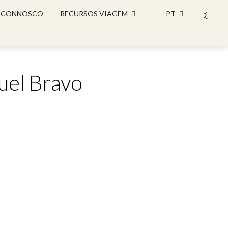
 CONNOSCO
RECURSOS VIAGEM
PT
uel Bravo