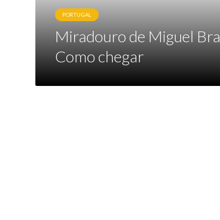
PORTUGAL
Miradouro de Miguel Bra
Como chegar