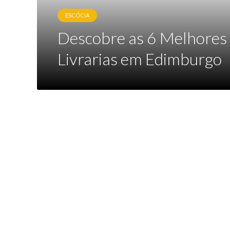
ESCÓCIA
Descobre as 6 Melhores
Livrarias em Edimburgo