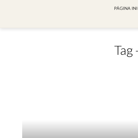
PÁGINA INI
Tag 