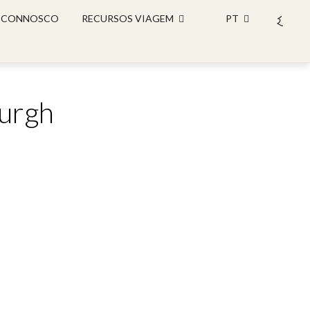
 CONNOSCO
RECURSOS VIAGEM
PT
burgh