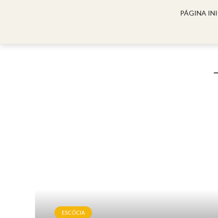
PÁGINA INI
ESCÓCIA