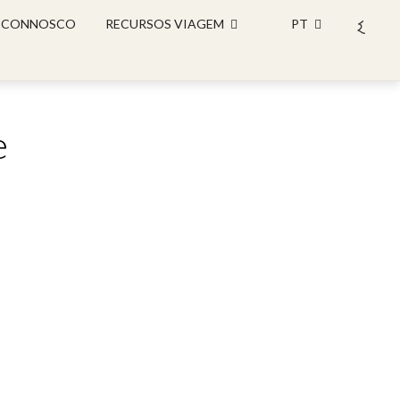
 CONNOSCO
RECURSOS VIAGEM
PT
e